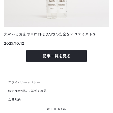
犬のいるお家や車にTHE DAYSの安全なアロマミストを
2025/10/12
記事一覧を見る
プライバシーポリシー
特定商取引法に基づく表記
会員規約
© THE DAYS