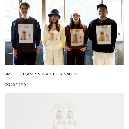
SMILE DELIVALY SURVICE ON SALE✨
2025/11/16