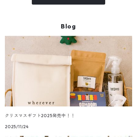
Blog
クリスマスギフト2025発売中！！
2025/11/24