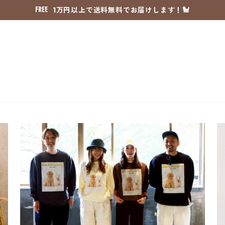
1万円以上で送料無料でお届けします！🐩