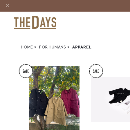
HOME
FOR HUMANS
APPAREL