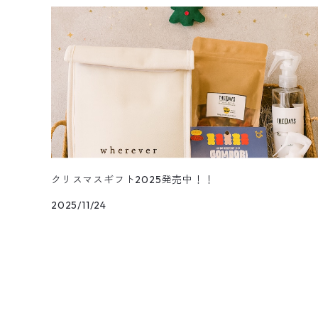
クリスマスギフト2025発売中！！
2025/11/24