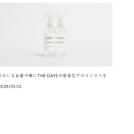
犬のいるお家や車にTHE DAYSの安全なアロマミストを
025/10/12