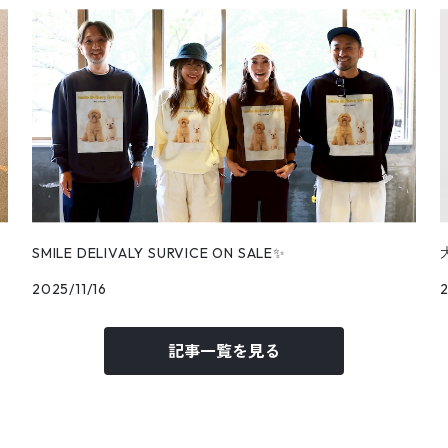
SMILE DELIVALY SURVICE ON SALE✨
2025/11/16
2
記事一覧を見る