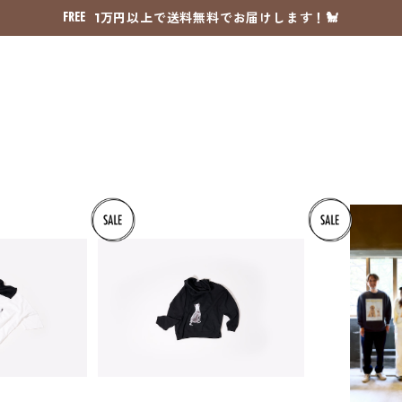
1万円以上で送料無料でお届けします！🐩