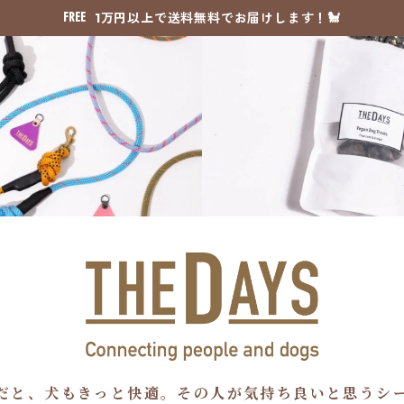
1万円以上で送料無料でお届けします！🐩
だと、犬もきっと快適。その人が気持ち良いと思うシ