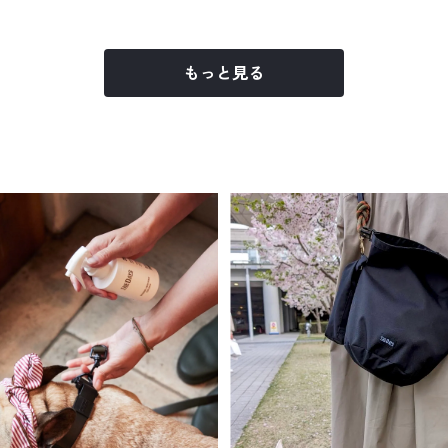
もっと見る