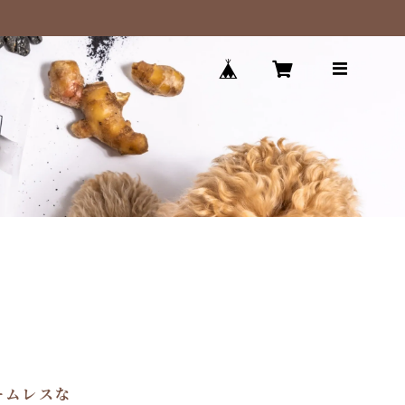
ームレスな