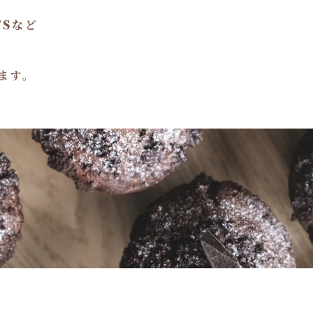
TSなど
ます。