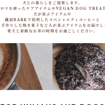
犬との暮らしをご提案します。
ロマを使ったケアアイテムやVEGAN DOG TREA
犬が喜ぶアイテムや
蔵前BARKで焙煎したスペシャルティコーヒーと
に手作りした焼き菓子など人が喜ぶアイテムをお届けし
愛犬と素敵なお茶の時間をお過ごしください。