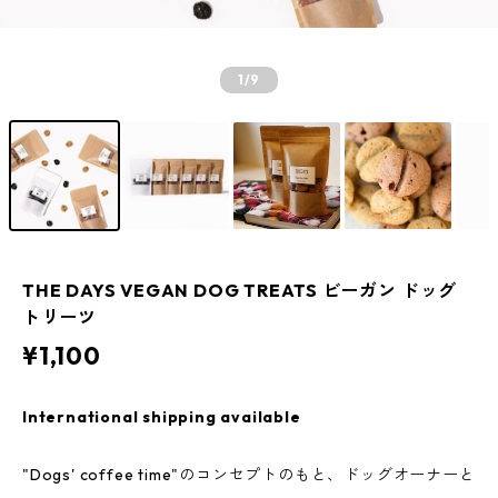
1
/9
THE DAYS VEGAN DOG TREATS ビーガン ドッグ
トリーツ
¥1,100
International shipping available
"Dogs' coffee time"のコンセプトのもと、ドッグオーナーと