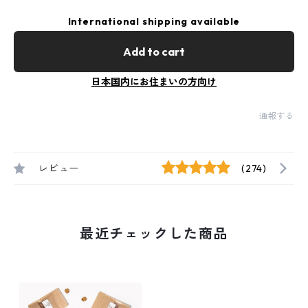
International shipping available
Add to cart
日本国内にお住まいの方向け
通報する
レビュー
(274)
最近チェックした商品