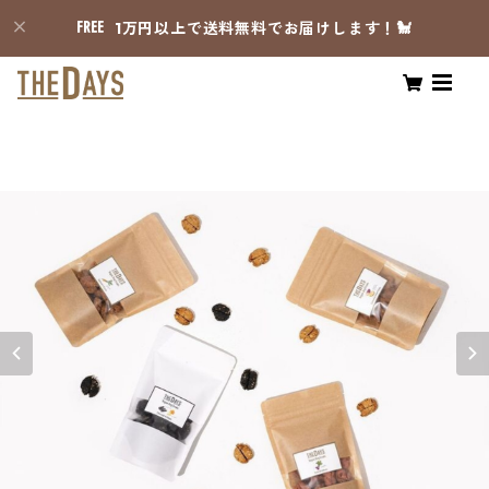
1万円以上で送料無料でお届けします！🐩