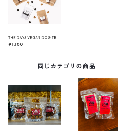
THE DAYS VEGAN DOG TRE
ATS ビーガン ドッグ トリーツ
¥1,100
同じカテゴリの商品